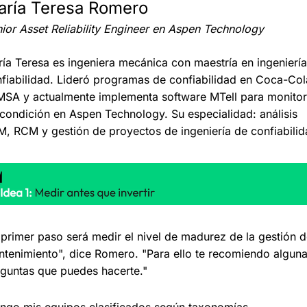
aría Teresa Romero
ior Asset Reliability Engineer en Aspen Technology
ía Teresa es ingeniera mecánica con maestría en ingeniería
fiabilidad. Lideró programas de confiabilidad en Coca-Cola
SA y actualmente implementa software MTell para monitor
condición en Aspen Technology. Su especialidad: análisis 
, RCM y gestión de proyectos de ingeniería de confiabilid
 primer paso será medir el nivel de madurez de la gestión d
tenimiento", dice Romero. "Para ello te recomiendo alguna
guntas que puedes hacerte."
ngo mis equipos clasificados según taxonomías 