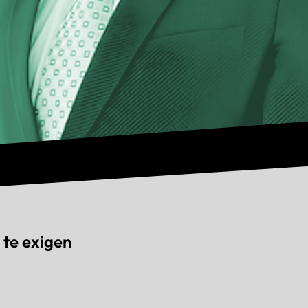
 te exigen