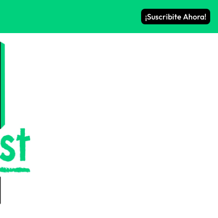
¡Suscribite Ahora!