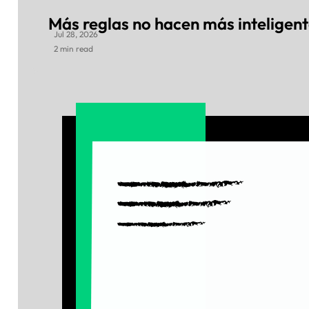
Más reglas no hacen más inteligent
Jul 28, 2026
2 min read