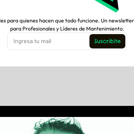
les para quienes hacen que todo funcione. Un newsletter
para Profesionales y Líderes de Mantenimiento.
Suscríbite