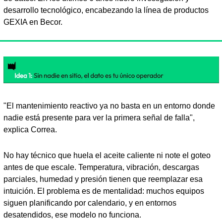
desarrollo tecnológico, encabezando la línea de productos 
GEXIA en Becor.
"El mantenimiento reactivo ya no basta en un entorno donde 
nadie está presente para ver la primera señal de falla", 
explica Correa.
No hay técnico que huela el aceite caliente ni note el goteo 
antes de que escale. Temperatura, vibración, descargas 
parciales, humedad y presión tienen que reemplazar esa 
intuición. El problema es de mentalidad: muchos equipos 
siguen planificando por calendario, y en entornos 
desatendidos, ese modelo no funciona.