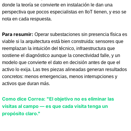
donde la teoría se convierte en instalación le dan una 
perspectiva que pocos especialistas en IIoT tienen, y eso se 
nota en cada respuesta.
Para resumir:
Operar subestaciones sin presencia física es 
viable si la arquitectura está bien construida: sensores que 
reemplazan la intuición del técnico, infraestructura que 
sostiene el diagnóstico aunque la conectividad falle, y un 
modelo que convierte el dato en decisión antes de que el 
activo lo exija. Las tres piezas alineadas generan resultados 
concretos: menos emergencias, menos interrupciones y 
activos que duran más.
Como dice Correa: "El objetivo no es eliminar las 
visitas al campo — es que cada visita tenga un 
propósito claro."