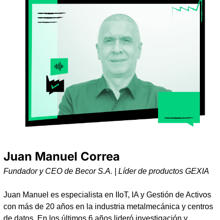
Juan Manuel Correa
Fundador y CEO de Becor S.A. | Líder de productos GEXIA
Juan Manuel es especialista en IIoT, IA y Gestión de Activos 
con más de 20 años en la industria metalmecánica y centros 
de datos. En los últimos 6 años lideró investigación y 