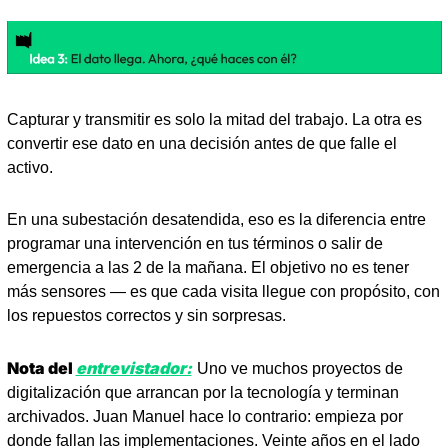
Capturar y transmitir es solo la mitad del trabajo. La otra es 
convertir ese dato en una decisión antes de que falle el 
activo. 
En una subestación desatendida, eso es la diferencia entre 
programar una intervención en tus términos o salir de 
emergencia a las 2 de la mañana. El objetivo no es tener 
más sensores — es que cada visita llegue con propósito, con 
los repuestos correctos y sin sorpresas.
Nota del 
entrevistador:
Uno ve muchos proyectos de 
digitalización que arrancan por la tecnología y terminan 
archivados. Juan Manuel hace lo contrario: empieza por 
donde fallan las implementaciones. Veinte años en el lado 