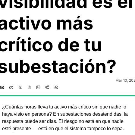
visibilidad es el 
activo más 
crítico de tu 
subestación?
Mar 10, 20
¿Cuántas horas lleva tu activo más crítico sin que nadie lo 
haya visto en persona? En subestaciones desatendidas, la 
respuesta puede ser días. El riesgo no está en que nadie 
esté presente — está en que el sistema tampoco lo sepa.