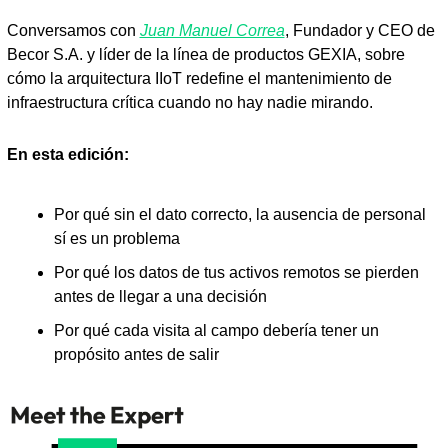
Conversamos con 
Juan Manuel Correa
, Fundador y CEO de 
Becor S.A. y líder de la línea de productos GEXIA, sobre 
cómo la arquitectura IIoT redefine el mantenimiento de 
infraestructura crítica cuando no hay nadie mirando.
En esta edición:
Por qué sin el dato correcto, la ausencia de personal 
sí es un problema
Por qué los datos de tus activos remotos se pierden 
antes de llegar a una decisión
Por qué cada visita al campo debería tener un 
propósito antes de salir