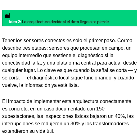
Tener los sensores correctos es solo el primer paso. Correa 
describe tres etapas: sensores que procesan en campo, un 
equipo intermedio que sostiene el diagnóstico si la 
conectividad falla, y una plataforma central para actuar desde 
cualquier lugar. Lo clave es que cuando la señal se corta — y 
se corta — el diagnóstico local sigue funcionando, y cuando 
vuelve, la información ya está lista.
El impacto de implementar esta arquitectura correctamente 
es concreto: en un caso documentado con 150 
subestaciones, las inspecciones físicas bajaron un 40%, las 
interrupciones se redujeron un 30% y los transformadores 
extendieron su vida útil.